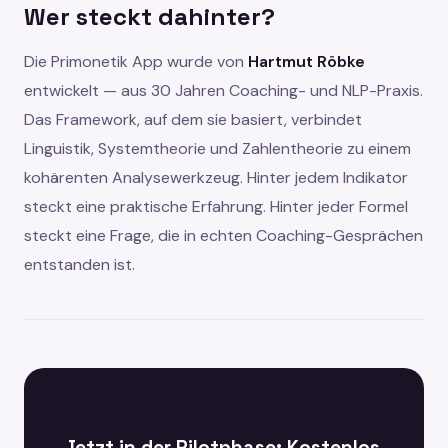
Wer steckt dahinter?
Die Primonetik App wurde von
Hartmut Röbke
entwickelt — aus 30 Jahren Coaching- und NLP-Praxis.
Das Framework, auf dem sie basiert, verbindet
Linguistik, Systemtheorie und Zahlentheorie zu einem
kohärenten Analysewerkzeug. Hinter jedem Indikator
steckt eine praktische Erfahrung. Hinter jeder Formel
steckt eine Frage, die in echten Coaching-Gesprächen
entstanden ist.
Jetzt in der Pilotphase: Kostenlos