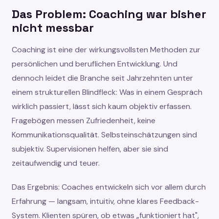
Das Problem: Coaching war bisher
nicht messbar
Coaching ist eine der wirkungsvollsten Methoden zur
persönlichen und beruflichen Entwicklung. Und
dennoch leidet die Branche seit Jahrzehnten unter
einem strukturellen Blindfleck: Was in einem Gespräch
wirklich passiert, lässt sich kaum objektiv erfassen.
Fragebögen messen Zufriedenheit, keine
Kommunikationsqualität. Selbsteinschätzungen sind
subjektiv. Supervisionen helfen, aber sie sind
zeitaufwendig und teuer.
Das Ergebnis: Coaches entwickeln sich vor allem durch
Erfahrung — langsam, intuitiv, ohne klares Feedback-
System. Klienten spüren, ob etwas „funktioniert hat",