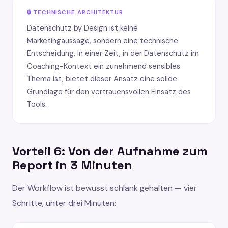
🔒 TECHNISCHE ARCHITEKTUR
Datenschutz by Design ist keine
Marketingaussage, sondern eine technische
Entscheidung. In einer Zeit, in der Datenschutz im
Coaching-Kontext ein zunehmend sensibles
Thema ist, bietet dieser Ansatz eine solide
Grundlage für den vertrauensvollen Einsatz des
Tools.
Vorteil 6: Von der Aufnahme zum
Report in 3 Minuten
Der Workflow ist bewusst schlank gehalten — vier
Schritte, unter drei Minuten: