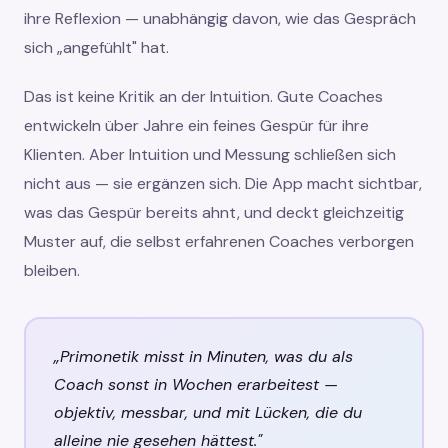
ihre Reflexion — unabhängig davon, wie das Gespräch
sich „angefühlt" hat.
Das ist keine Kritik an der Intuition. Gute Coaches
entwickeln über Jahre ein feines Gespür für ihre
Klienten. Aber Intuition und Messung schließen sich
nicht aus — sie ergänzen sich. Die App macht sichtbar,
was das Gespür bereits ahnt, und deckt gleichzeitig
Muster auf, die selbst erfahrenen Coaches verborgen
bleiben.
„Primonetik misst in Minuten, was du als
Coach sonst in Wochen erarbeitest —
objektiv, messbar, und mit Lücken, die du
alleine nie gesehen hättest."