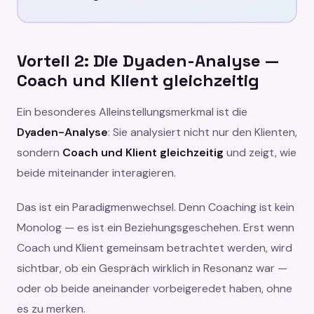
Vorteil 2: Die Dyaden-Analyse —
Coach und Klient gleichzeitig
Ein besonderes Alleinstellungsmerkmal ist die
Dyaden-Analyse
: Sie analysiert nicht nur den Klienten,
sondern
Coach und Klient gleichzeitig
und zeigt, wie
beide miteinander interagieren.
Das ist ein Paradigmenwechsel. Denn Coaching ist kein
Monolog — es ist ein Beziehungsgeschehen. Erst wenn
Coach und Klient gemeinsam betrachtet werden, wird
sichtbar, ob ein Gespräch wirklich in Resonanz war —
oder ob beide aneinander vorbeigeredet haben, ohne
es zu merken.