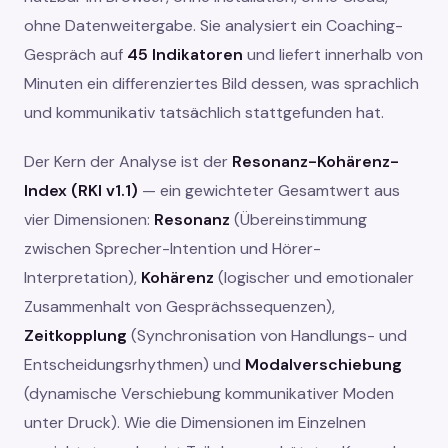
ohne Datenweitergabe. Sie analysiert ein Coaching-
Gespräch auf
45 Indikatoren
und liefert innerhalb von
Minuten ein differenziertes Bild dessen, was sprachlich
und kommunikativ tatsächlich stattgefunden hat.
Der Kern der Analyse ist der
Resonanz-Kohärenz-
Index (RKI v1.1)
— ein gewichteter Gesamtwert aus
vier Dimensionen:
Resonanz
(Übereinstimmung
zwischen Sprecher-Intention und Hörer-
Interpretation),
Kohärenz
(logischer und emotionaler
Zusammenhalt von Gesprächssequenzen),
Zeitkopplung
(Synchronisation von Handlungs- und
Entscheidungsrhythmen) und
Modalverschiebung
(dynamische Verschiebung kommunikativer Moden
unter Druck). Wie die Dimensionen im Einzelnen