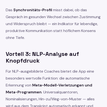
Das
Synchronitäts-Profil
misst dabei, ob das
Gespräch im gesunden Wechsel zwischen Zustimmung
und Widerspruch bleibt — ein Indikator für lebendige,
produktive Kommunikation statt höflichem Konsens
ohne Tiefe.
Vorteil 3: NLP-Analyse auf
Knopfdruck
Für NLP-ausgebildete Coaches bietet die App eine
besonders wertvolle Funktion: die automatische
Erkennung von
Meta-Modell-Verletzungen und
Meta-Programmen
. Universalquantoren,
Nominalisierungen, Hin-zu/Weg-von-Muster — alles
wird aus dem Transkript automatisch erkannt und