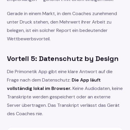
Gerade in einem Markt, in dem Coaches zunehmend
unter Druck stehen, den Mehrwert ihrer Arbeit zu
belegen, ist ein solcher Report ein bedeutender
Wettbewerbsvorteil.
Vorteil 5: Datenschutz by Design
Die Primonetik App gibt eine klare Antwort auf die
Frage nach dem Datenschutz:
Die App läuft
vollständig lokal im Browser.
Keine Audiodaten, keine
Transkripte werden gespeichert oder an externe
Server übertragen. Das Transkript verlässt das Gerät
des Coaches nie.