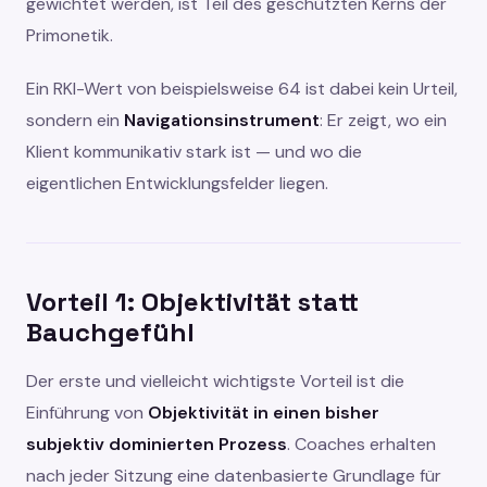
gewichtet werden, ist Teil des geschützten Kerns der
Primonetik.
Ein RKI-Wert von beispielsweise 64 ist dabei kein Urteil,
sondern ein
Navigationsinstrument
: Er zeigt, wo ein
Klient kommunikativ stark ist — und wo die
eigentlichen Entwicklungsfelder liegen.
Vorteil 1: Objektivität statt
Bauchgefühl
Der erste und vielleicht wichtigste Vorteil ist die
Einführung von
Objektivität in einen bisher
subjektiv dominierten Prozess
. Coaches erhalten
nach jeder Sitzung eine datenbasierte Grundlage für